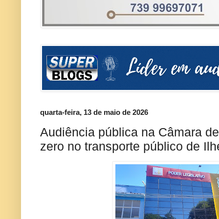
quarta-feira, 13 de maio de 2026
Audiência pública na Câmara deb
zero no transporte público de Il