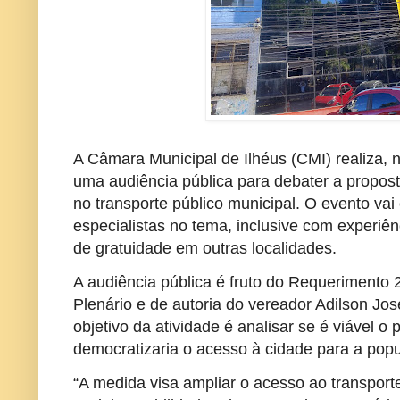
A Câmara Municipal de Ilhéus (CMI) realiza, ne
uma audiência pública para debater a propost
no transporte público municipal. O evento vai
especialistas no tema, inclusive com experiên
de gratuidade em outras localidades.
A audiência pública é fruto do Requerimento
Plenário e de autoria do vereador Adilson Jos
objetivo da atividade é analisar se é viável o
democratizaria o acesso à cidade para a pop
“A medida visa ampliar o acesso ao transport