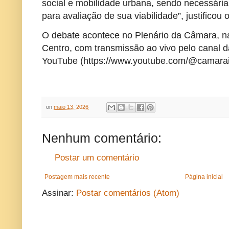
social e mobilidade urbana, sendo necessária
para avaliação de sua viabilidade”, justificou
O debate acontece no Plenário da Câmara, na
Centro, com transmissão ao vivo pelo canal 
YouTube (https://www.youtube.com/@camara
on
maio 13, 2026
Nenhum comentário:
Postar um comentário
Postagem mais recente
Página inicial
Assinar:
Postar comentários (Atom)