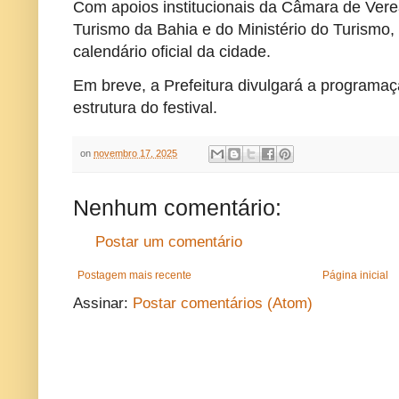
Com apoios institucionais da Câmara de Vere
Turismo da Bahia e do Ministério do Turismo,
calendário oficial da cidade.
Em breve, a Prefeitura divulgará a programaç
estrutura do festival.
on
novembro 17, 2025
Nenhum comentário:
Postar um comentário
Postagem mais recente
Página inicial
Assinar:
Postar comentários (Atom)