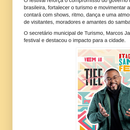
O festival reforça o compromisso do governo m
brasileira, fortalecer o turismo e movimentar
contará com shows, ritmo, dança e uma atmos
de visitantes, moradores e amantes do samba
O secretário municipal de Turismo, Marcos J
festival e destacou o impacto para a cidade.