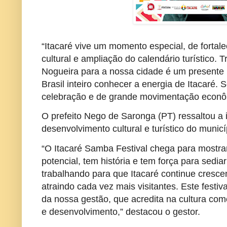
“Itacaré vive um momento especial, de fortal
cultural e ampliação do calendário turístico.
Nogueira para a nossa cidade é um presente 
Brasil inteiro conhecer a energia de Itacaré. 
celebração e de grande movimentação econôm
O prefeito Nego de Saronga (PT) ressaltou a 
desenvolvimento cultural e turístico do municí
“O Itacaré Samba Festival chega para mostra
potencial, tem história e tem força para sedi
trabalhando para que Itacaré continue cresce
atraindo cada vez mais visitantes. Este festi
da nossa gestão, que acredita na cultura com
e desenvolvimento,” destacou o gestor.