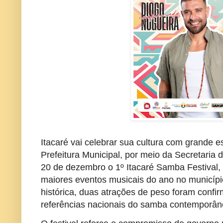
Itacaré vai celebrar sua cultura com grande 
Prefeitura Municipal, por meio da Secretaria 
20 de dezembro o 1º Itacaré Samba Festival
maiores eventos musicais do ano no municípi
histórica, duas atrações de peso foram confi
referências nacionais do samba contemporân