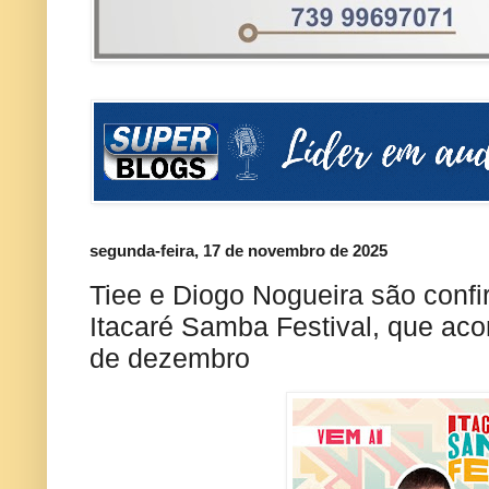
segunda-feira, 17 de novembro de 2025
Tiee e Diogo Nogueira são confi
Itacaré Samba Festival, que aco
de dezembro