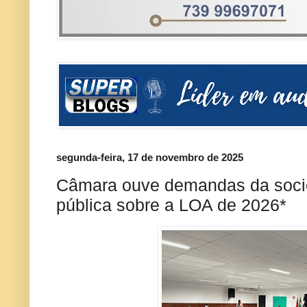
segunda-feira, 17 de novembro de 2025
Câmara ouve demandas da soci
pública sobre a LOA de 2026*