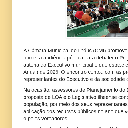
A Câmara Municipal de Ilhéus (CMI) promoveu
primeira audiência pública para debater o Pro
autoria do Executivo municipal e que estabe
Anual) de 2026. O encontro contou com as p
representantes do Executivo e da sociedade c
Na ocasião, assessores de Planejamento do 
proposta de LOA e o Legislativo ilheense con
população, por meio dos seus representantes
aplicação dos recursos públicos no ano que v
e pelos vereadores.