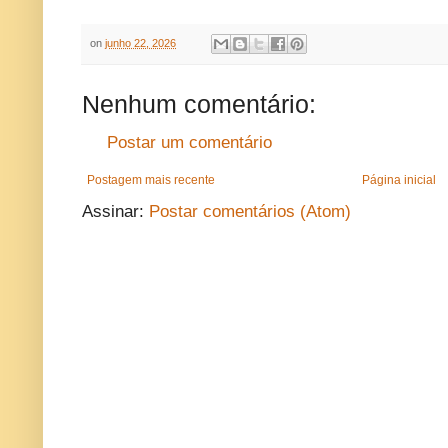
on
junho 22, 2026
Nenhum comentário:
Postar um comentário
Postagem mais recente
Página inicial
Assinar:
Postar comentários (Atom)