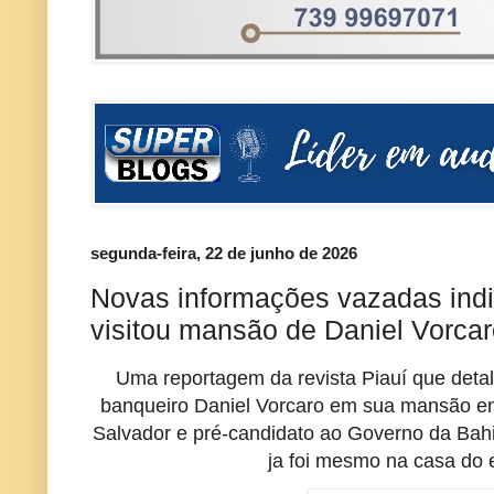
segunda-feira, 22 de junho de 2026
Novas informações vazadas in
visitou mansão de Daniel Vorca
Uma reportagem da revista Piauí que detal
banqueiro Daniel Vorcaro em sua mansão em 
Salvador e pré-candidato ao Governo da Bah
ja foi mesmo na casa do 