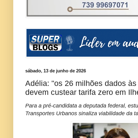
sábado, 13 de junho de 2026
Adélia: "os 26 milhões dados à
devem custear tarifa zero em Ilh
Para a pré-candidata a deputada federal, es
Transportes Urbanos sinaliza viabilidade da ta