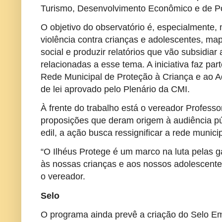
Turismo, Desenvolvimento Econômico e de Pol
O objetivo do observatório é, especialmente,
violência contra crianças e adolescentes, ma
social e produzir relatórios que vão subsidiar 
relacionadas a esse tema. A iniciativa faz pa
Rede Municipal de Proteção à Criança e ao Ad
de lei aprovado pelo Plenário da CMI.
À frente do trabalho está o vereador Professo
proposições que deram origem à audiência p
edil, a ação busca ressignificar a rede munic
“O Ilhéus Protege é um marco na luta pelas ga
às nossas crianças e aos nossos adolescente
o vereador.
Selo
O programa ainda prevê a criação do Selo E