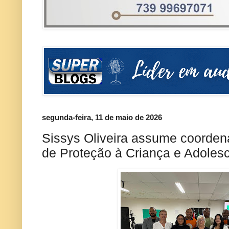
segunda-feira, 11 de maio de 2026
Sissys Oliveira assume coorden
de Proteção à Criança e Adolesc