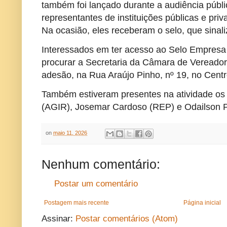
também foi lançado durante a audiência públ
representantes de instituições públicas e pr
Na ocasião, eles receberam o selo, que sina
Interessados em ter acesso ao Selo Empresa
procurar a Secretaria da Câmara de Vereador
adesão, na Rua Araújo Pinho, nº 19, no Cent
Também estiveram presentes na atividade os
(AGIR), Josemar Cardoso (REP) e Odailson
on
maio 11, 2026
Nenhum comentário:
Postar um comentário
Postagem mais recente
Página inicial
Assinar:
Postar comentários (Atom)