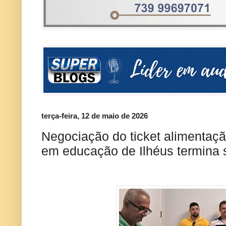
terça-feira, 12 de maio de 2026
Negociação do ticket alimentaçã
em educação de Ilhéus termina