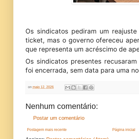
Os sindicatos pediram um reajuste
ticket, mas o governo ofereceu ape
que representa um acréscimo de ape
Os sindicatos presentes recusaram 
foi encerrada, sem data para uma n
on
maio 12, 2026
Nenhum comentário:
Postar um comentário
Postagem mais recente
Página inicial