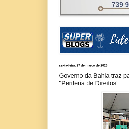
sexta-feira, 27 de março de 2026
Governo da Bahia traz par
"Periferia de Direitos"