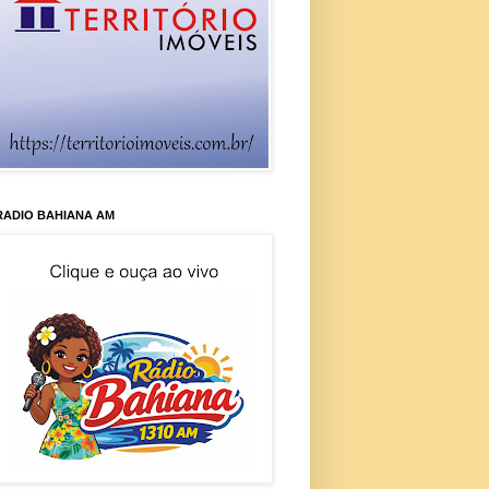
RADIO BAHIANA AM