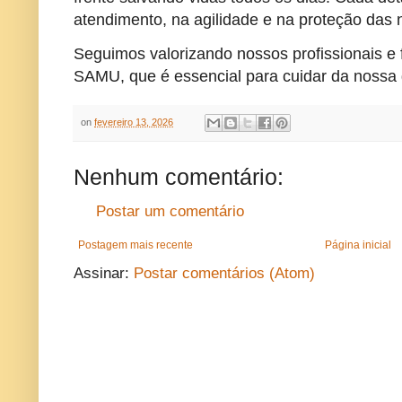
atendimento, na agilidade e na proteção das 
Seguimos valorizando nossos profissionais e 
SAMU, que é essencial para cuidar da nossa 
on
fevereiro 13, 2026
Nenhum comentário:
Postar um comentário
Postagem mais recente
Página inicial
Assinar:
Postar comentários (Atom)