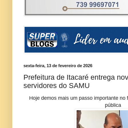
sexta-feira, 13 de fevereiro de 2026
Prefeitura de Itacaré entrega n
servidores do SAMU
Hoje demos mais um passo importante no f
pública