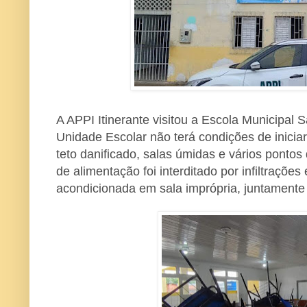
A APPI Itinerante visitou a Escola Municipal
Unidade Escolar não terá condições de iniciar
teto danificado, salas úmidas e vários pontos d
de alimentação foi interditado por infiltrações
acondicionada em sala imprópria, juntamente 