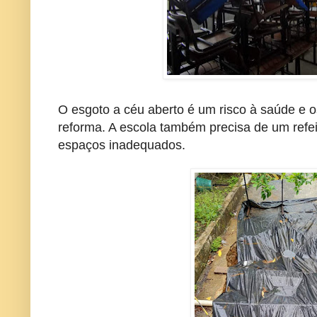
O esgoto a céu aberto é um risco à saúde e 
reforma. A escola também precisa de um refei
espaços inadequados.