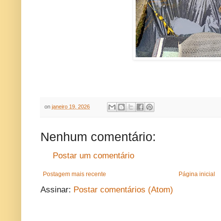
on
janeiro 19, 2026
Nenhum comentário:
Postar um comentário
Postagem mais recente
Página inicial
Assinar:
Postar comentários (Atom)