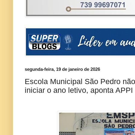
segunda-feira, 19 de janeiro de 2026
Escola Municipal São Pedro não
iniciar o ano letivo, aponta APPI 