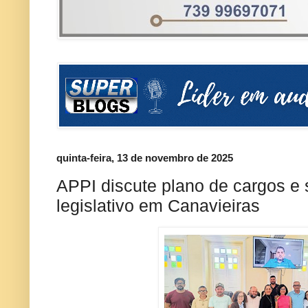
quinta-feira, 13 de novembro de 2025
APPI discute plano de cargos e 
legislativo em Canavieiras