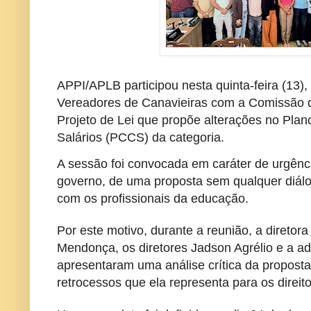
APPI/APLB participou nesta quinta-feira (13
Vereadores de Canavieiras com a Comissão d
Projeto de Lei que propõe alterações no Plan
Salários (PCCS) da categoria.
A sessão foi convocada em caráter de urgênci
governo, de uma proposta sem qualquer diálo
com os profissionais da educação.
Por este motivo, durante a reunião, a diretor
Mendonça, os diretores Jadson Agrélio e a 
apresentaram uma análise crítica da proposta
retrocessos que ela representa para os direit