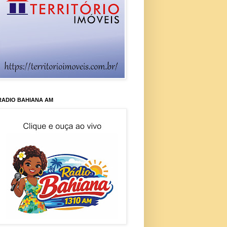
RADIO BAHIANA AM