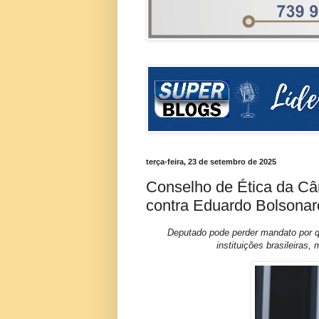
terça-feira, 23 de setembro de 2025
Conselho de Ética da C
contra Eduardo Bolsonar
Deputado pode perder mandato por q
instituições brasileira