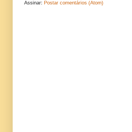
Assinar:
Postar comentários (Atom)