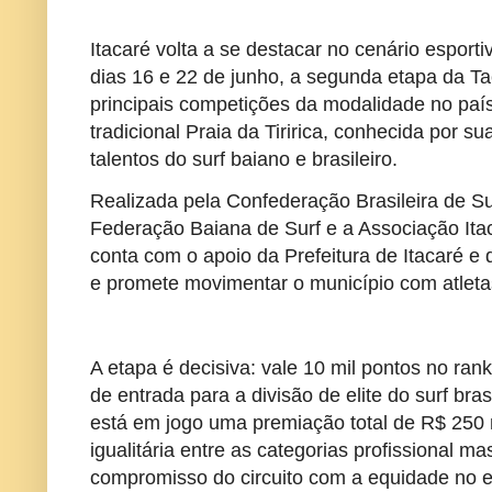
Itacaré volta a se destacar no cenário esporti
dias 16 e 22 de junho, a segunda etapa da Ta
principais competições da modalidade no paí
tradicional Praia da Tiririca, conhecida por s
talentos do surf baiano e brasileiro.
Realizada pela Confederação Brasileira de Su
Federação Baiana de Surf e a Associação Ita
conta com o apoio da Prefeitura de Itacaré e
e promete movimentar o município com atletas,
A etapa é decisiva: vale 10 mil pontos no ran
de entrada para a divisão de elite do surf bra
está em jogo uma premiação total de R$ 250 m
igualitária entre as categorias profissional m
compromisso do circuito com a equidade no e