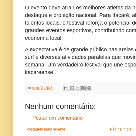
O evento deve atrair os melhores atletas da
destaque e projeção nacional. Para Itacaré, a
talentos locais, o festival reforça o potencia
grandes eventos esportivos, contribuindo com
economia local.
A expectativa é de grande público nas areias d
surf e diversas atividades paralelas que mov
semana. Um verdadeiro festival que une esport
itacareense.
on
maio 27, 2025
Nenhum comentário:
Postar um comentário
Postagem mais recente
Página inicial