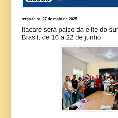
terça-feira, 27 de maio de 2025
Itacaré será palco da elite do s
Brasil, de 16 a 22 de junho