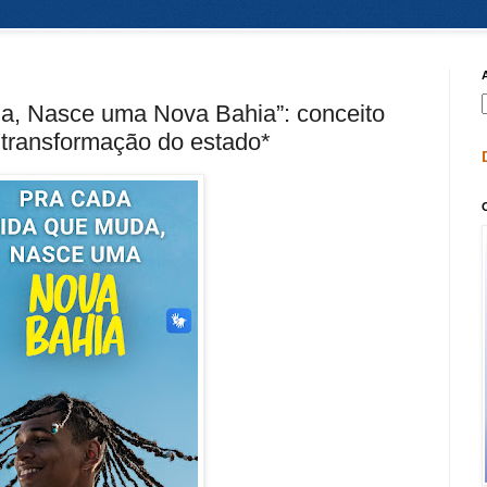
a, Nasce uma Nova Bahia”: conceito
transformação do estado*