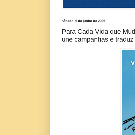
sábado, 6 de junho de 2026
Para Cada Vida que Mud
une campanhas e traduz 