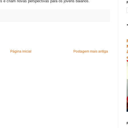
es e criam novas perspectivas para os jovens baianos.
P
Página inicial
Postagem mais antiga