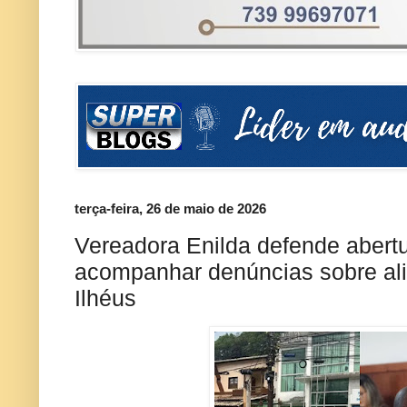
terça-feira, 26 de maio de 2026
Vereadora Enilda defende abert
acompanhar denúncias sobre al
Ilhéus