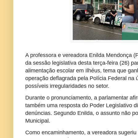
A professora e vereadora Enilda Mendonça (P
da sessão legislativa desta terça-feira (26) p
alimentação escolar em Ilhéus, tema que gan
operação deflagrada pela Polícia Federal na 
possíveis irregularidades no setor.
Durante o pronunciamento, a parlamentar af
também uma resposta do Poder Legislativo di
denúncias. Segundo Enilda, o assunto não p
Municipal.
Como encaminhamento, a vereadora sugeriu