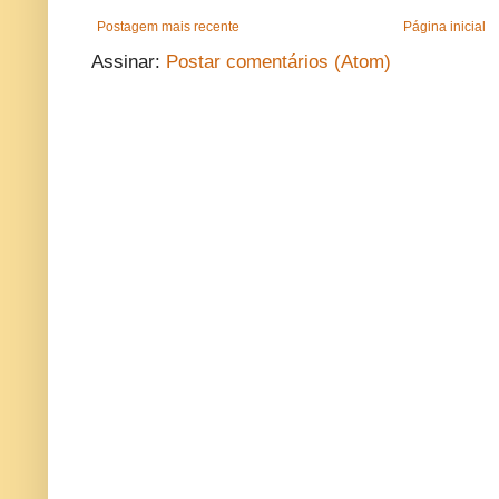
Postagem mais recente
Página inicial
Assinar:
Postar comentários (Atom)