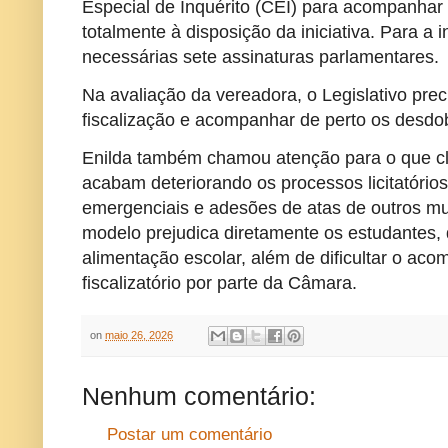
Especial de Inquérito (CEI) para acompanhar
totalmente à disposição da iniciativa. Para a
necessárias sete assinaturas parlamentares.
Na avaliação da vereadora, o Legislativo pre
fiscalização e acompanhar de perto os desdo
Enilda também chamou atenção para o que cla
acabam deteriorando os processos licitatório
emergenciais e adesões de atas de outros mu
modelo prejudica diretamente os estudantes,
alimentação escolar, além de dificultar o ac
fiscalizatório por parte da Câmara.
on
maio 26, 2026
Nenhum comentário:
Postar um comentário