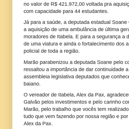
no valor de R$ 421.972,00 voltada pra aquisi
com capacidade para 44 estudantes.
Já para a saúde, a deputada estadual Soane
a aquisição de uma ambulância de última ger
moradores de Itabela. E para a segurança a 
de uma viatura e ainda o fortalecimento dos 
policial de toda a região.
Marão parabenizou a deputada Soane pelo c
ressaltou a importância de dar continuidade 
assembleia legislativa deputados que conhec
baiano.
O vereador de Itabela, Alex da Pax, agradec
Galvão pelos investimentos e pelo carinho co
Marão, pelo trabalho que vocês tem realizado
tudo que vem fazendo por nossa região e po
Alex da Pax.