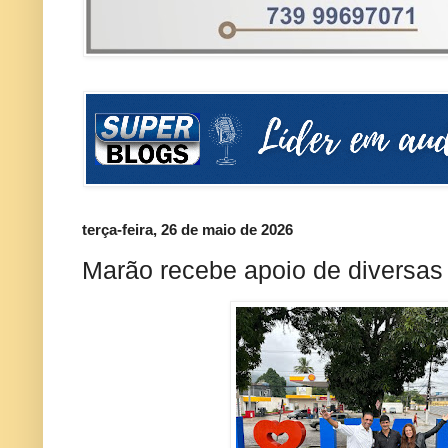
terça-feira, 26 de maio de 2026
Marão recebe apoio de diversas