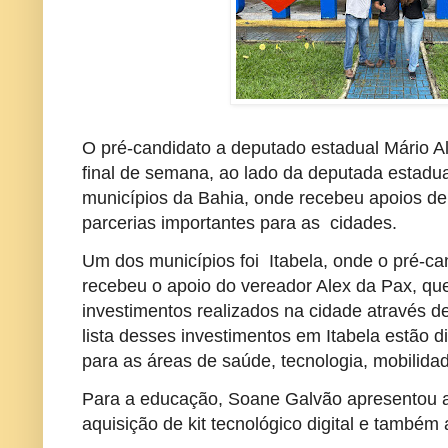
O pré-candidato a deputado estadual Mário Al
final de semana, ao lado da deputada estadu
municípios da Bahia, onde recebeu apoios de 
parcerias importantes para as cidades.
Um dos municípios foi Itabela, onde o pré-ca
recebeu o apoio do vereador Alex da Pax, q
investimentos realizados na cidade através 
lista desses investimentos em Itabela estão
para as áreas de saúde, tecnologia, mobilid
Para a educação, Soane Galvão apresentou 
aquisição de kit tecnológico digital e també