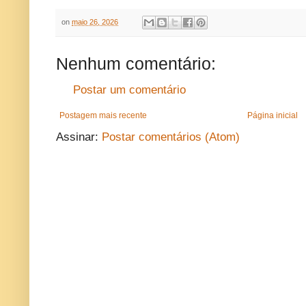
on
maio 26, 2026
Nenhum comentário:
Postar um comentário
Postagem mais recente
Página inicial
Assinar:
Postar comentários (Atom)