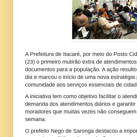
A Prefeitura de Itacaré, por meio do Posto C
(23) o primeiro mutirão extra de atendimento
documentos para a população. A ação result
dia e marcou o início de uma nova estratégia
comunidade aos serviços essenciais de cidad
A iniciativa tem como objetivo facilitar o ate
demanda dos atendimentos diários e garanti
moradores que muitas vezes não conseguem b
semana.
O prefeito Nego de Saronga destacou a impor