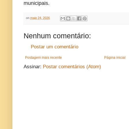
municipais.
on
maio 24, 2026
Nenhum comentário:
Postar um comentário
Postagem mais recente
Página inicial
Assinar:
Postar comentários (Atom)