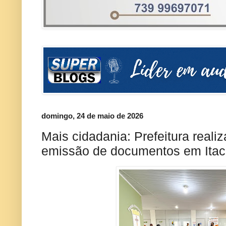
domingo, 24 de maio de 2026
Mais cidadania: Prefeitura realiz
emissão de documentos em Itac