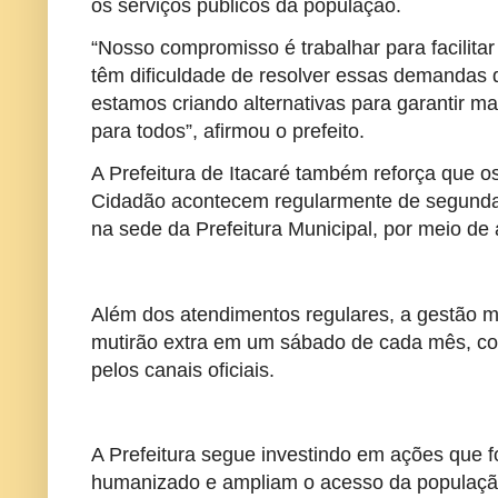
os serviços públicos da população.
“Nosso compromisso é trabalhar para facilita
têm dificuldade de resolver essas demandas 
estamos criando alternativas para garantir m
para todos”, afirmou o prefeito.
A Prefeitura de Itacaré também reforça que 
Cidadão acontecem regularmente de segunda a
na sede da Prefeitura Municipal, por meio d
Além dos atendimentos regulares, a gestão 
mutirão extra em um sábado de cada mês, co
pelos canais oficiais.
A Prefeitura segue investindo em ações que 
humanizado e ampliam o acesso da população