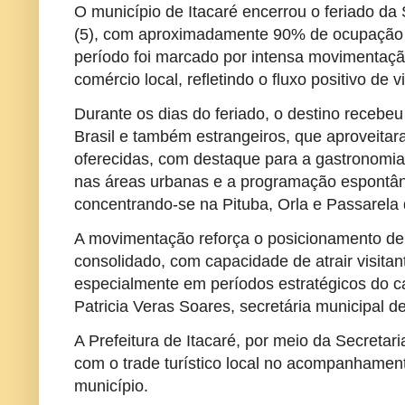
O município de Itacaré encerrou o feriado d
(5), com aproximadamente 90% de ocupação
período foi marcado por intensa movimentação
comércio local, refletindo o fluxo positivo de v
Durante os dias do feriado, o destino recebeu 
Brasil e também estrangeiros, que aproveitar
oferecidas, com destaque para a gastronomia
nas áreas urbanas e a programação espontâ
concentrando-se na Pituba, Orla e Passarela 
A movimentação reforça o posicionamento de
consolidado, com capacidade de atrair visitan
especialmente em períodos estratégicos do cal
Patricia Veras Soares, secretária municipal 
A Prefeitura de Itacaré, por meio da Secretar
com o trade turístico local no acompanhament
município.