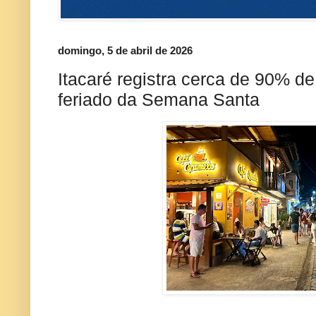
domingo, 5 de abril de 2026
Itacaré registra cerca de 90% d
feriado da Semana Santa