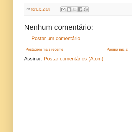
on
abril 05, 2026
Nenhum comentário:
Postar um comentário
Postagem mais recente
Página inicial
Assinar:
Postar comentários (Atom)