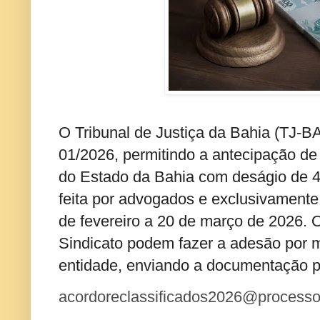
O Tribunal de Justiça da Bahia (TJ-BA
01/2026, permitindo a antecipação de
do Estado da Bahia com deságio de 
feita por advogados e exclusivamente 
de fevereiro a 20 de março de 2026. O
Sindicato podem fazer a adesão por m
entidade, enviando a documentação pa
acordoreclassificados2026@process