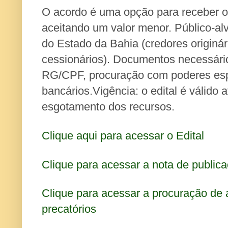
O acordo é uma opção para receber o 
aceitando um valor menor. Público-alvo
do Estado da Bahia (credores originár
cessionários). Documentos necessári
RG/CPF, procuração com poderes esp
bancários.Vigência: o edital é válido 
esgotamento dos recursos.
Clique aqui para acessar o Edital
Clique para acessar a nota de publica
Clique para acessar a procuração de
precatórios