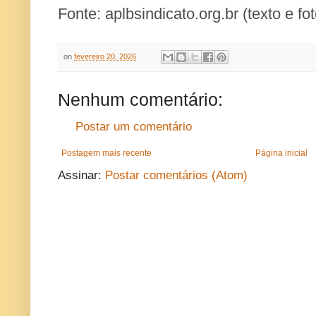
Fonte: aplbsindicato.org.br (texto e fot
on
fevereiro 20, 2026
Nenhum comentário:
Postar um comentário
Postagem mais recente
Página inicial
Assinar:
Postar comentários (Atom)