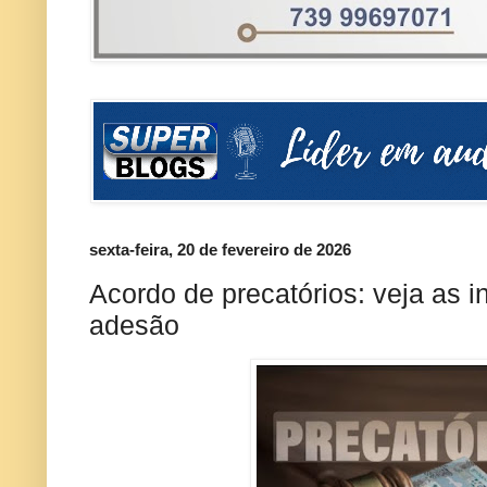
sexta-feira, 20 de fevereiro de 2026
Acordo de precatórios: veja as 
adesão