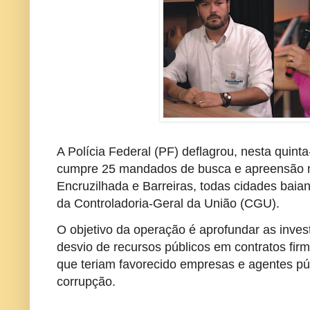
A Polícia Federal (PF) deflagrou, nesta quint
cumpre 25 mandados de busca e apreensão n
Encruzilhada e Barreiras, todas cidades bai
da Controladoria-Geral da União (CGU).
O objetivo da operação é aprofundar as inves
desvio de recursos públicos em contratos firm
que teriam favorecido empresas e agentes p
corrupção.