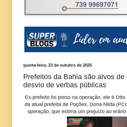
quinta-feira, 23 de outubro de 2025
Prefeitos da Bahia são alvos de
desvio de verbas públicas
Ex-prefeito foi preso na operação, ele é Ot
da atual prefeita de Poções, Dona Nilda (PC
operação, que estima um prejuízo ao erário