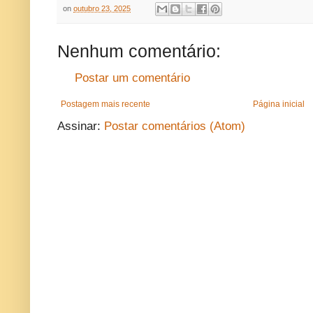
on
outubro 23, 2025
Nenhum comentário:
Postar um comentário
Postagem mais recente
Página inicial
Assinar:
Postar comentários (Atom)