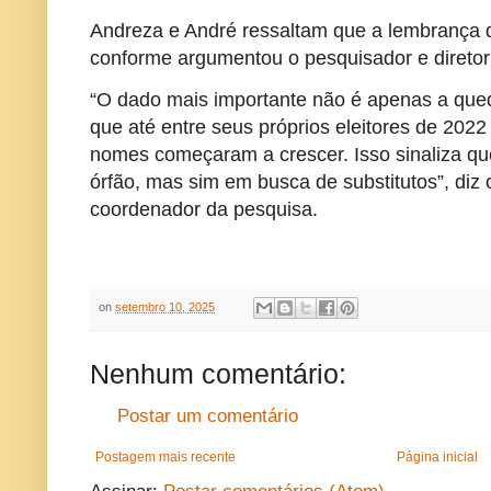
Andreza e André ressaltam que a lembrança d
conforme argumentou o pesquisador e diretor 
“O dado mais importante não é apenas a qued
que até entre seus próprios eleitores de 2022
nomes começaram a crescer. Isso sinaliza que 
órfão, mas sim em busca de substitutos”, diz 
coordenador da pesquisa.
on
setembro 10, 2025
Nenhum comentário:
Postar um comentário
Postagem mais recente
Página inicial