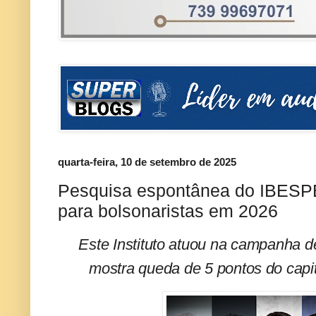
quarta-feira, 10 de setembro de 2025
Pesquisa espontânea do IBESPE
para bolsonaristas em 2026
Este Instituto atuou na campanha 
mostra queda de 5 pontos do capit