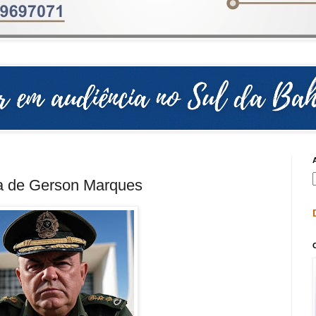
na de Gerson Marques