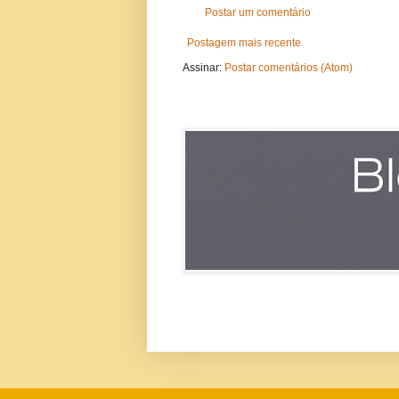
Postar um comentário
Postagem mais recente
Assinar:
Postar comentários (Atom)