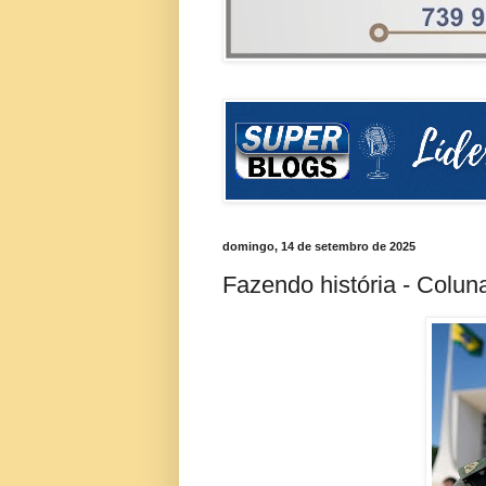
domingo, 14 de setembro de 2025
Fazendo história - Colu