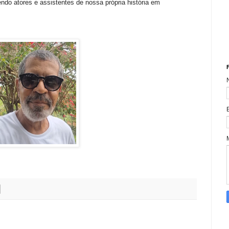
do atores e assistentes de nossa própria história em