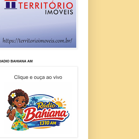
RADIO BAHIANA AM