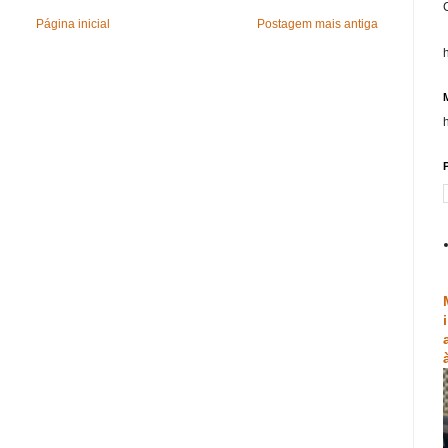
Página inicial
Postagem mais antiga
P