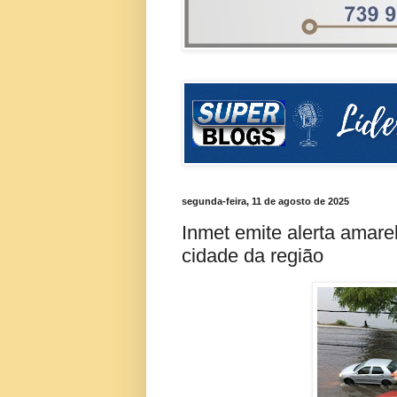
segunda-feira, 11 de agosto de 2025
Inmet emite alerta amare
cidade da região