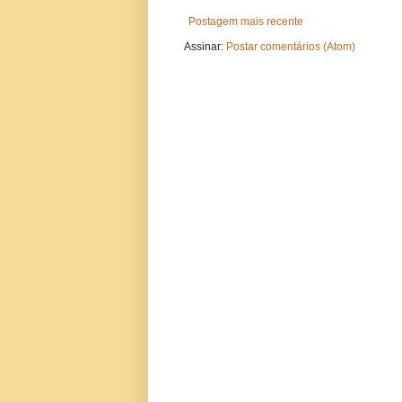
Postagem mais recente
Assinar:
Postar comentários (Atom)