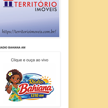
RADIO BAHIANA AM