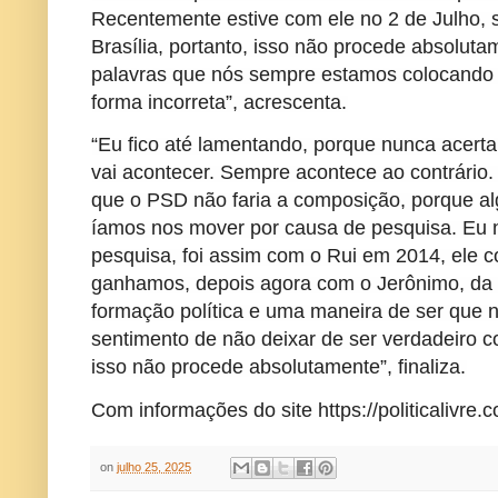
Recentemente estive com ele no 2 de Julho,
Brasília, portanto, isso não procede absolut
palavras que nós sempre estamos colocando 
forma incorreta”, acrescenta.
“Eu fico até lamentando, porque nunca acert
vai acontecer. Sempre acontece ao contrário
que o PSD não faria a composição, porque 
íamos nos mover por causa de pesquisa. Eu 
pesquisa, foi assim com o Rui em 2014, ele
ganhamos, depois agora com o Jerônimo, d
formação política e uma maneira de ser qu
sentimento de não deixar de ser verdadeiro
isso não procede absolutamente”, finaliza.
Com informações do site https://politicalivre.c
on
julho 25, 2025