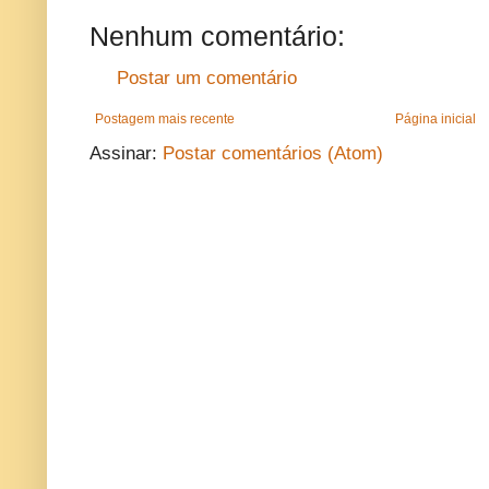
Nenhum comentário:
Postar um comentário
Postagem mais recente
Página inicial
Assinar:
Postar comentários (Atom)