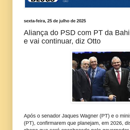
sexta-feira, 25 de julho de 2025
Aliança do PSD com PT da Bahia
e vai continuar, diz Otto
Após o senador Jaques Wagner (PT) e o minis
(PT), confirmarem que planejam, em 2026, di