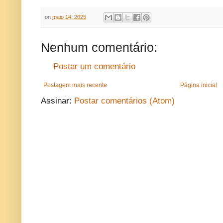
on
maio 14, 2025
Nenhum comentário:
Postar um comentário
Postagem mais recente
Página inicial
Assinar:
Postar comentários (Atom)