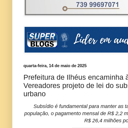
quarta-feira, 14 de maio de 2025
Prefeitura de Ilhéus encaminha
Vereadores projeto de lei do sub
urbano
Subsídio é fundamental para manter as ta
população,
o pagamento mensal de R$ 2,2 mi
R$ 26,4 milhões po