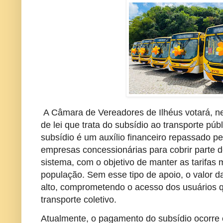
A Câmara de Vereadores de Ilhéus votará, nes
de lei que trata do subsídio ao transporte pú
subsídio é um auxílio financeiro repassado pe
empresas concessionárias para cobrir parte d
sistema, com o objetivo de manter as tarifas 
população. Sem esse tipo de apoio, o valor 
alto, comprometendo o acesso dos usuários
transporte coletivo.
Atualmente, o pagamento do subsídio ocorre