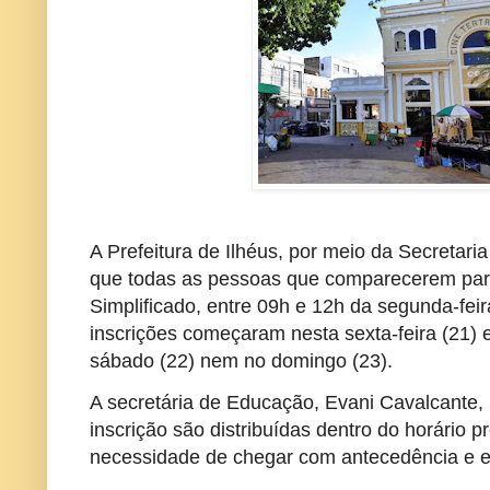
A Prefeitura de Ilhéus, por meio da Secretari
que todas as pessoas que comparecerem para
Simplificado, entre 09h e 12h da segunda-feir
inscrições começaram nesta sexta-feira (21) 
sábado (22) nem no domingo (23).
A secretária de Educação, Evani Cavalcante, 
inscrição são distribuídas dentro do horário 
necessidade de chegar com antecedência e es