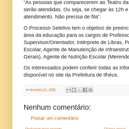
“As pessoas que comparecerem ao Teatro das
serão atendidas. Ou seja, se chegar às 12h e r
atendimento. Não precisa de fila”.
O Processo Seletivo tem o objetivo de preen
área da educação para os cargos de Profess
Supervisor/Orientador, Intérprete de Libras, P
Escolar, Agente de Manutenção de Infraestrutu
Gerais), Agente de Nutrição Escolar (Merendeir
Os interessados podem conferir todas as inf
disponível no site da Prefeitura de Ilhéus.
on
fevereiro 21, 2025
Nenhum comentário:
Postar um comentário