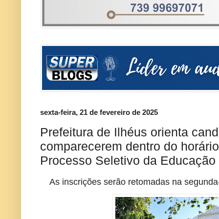
sexta-feira, 21 de fevereiro de 2025
Prefeitura de Ilhéus orienta cand
comparecerem dentro do horário
Processo Seletivo da Educação
As inscrições serão retomadas na segunda-f