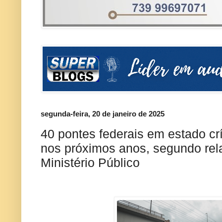
segunda-feira, 20 de janeiro de 2025
40 pontes federais em estado c
nos próximos anos, segundo rela
Ministério Público