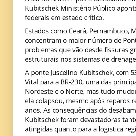
Kubitschek Ministério Público apon
federais em estado crítico.
Estados como Ceará, Pernambuco, Mi
concentram o maior número de Pont
problemas que vão desde fissuras gr
estruturais nos sistemas de drenag
A ponte Juscelino Kubitschek, com 5
Vital para a BR-230, uma das princip
Nordeste e o Norte, mas tudo mudo
ela colapsou, mesmo após reparos r
anos. As consequências do desabame
Kubitschek foram devastadoras tanto
atingidas quanto para a logística reg