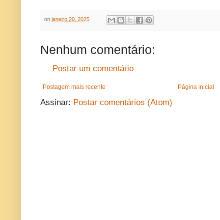
on
janeiro 20, 2025
Nenhum comentário:
Postar um comentário
Postagem mais recente
Página inicial
Assinar:
Postar comentários (Atom)