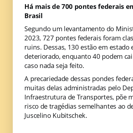
Há mais de 700 pontes federais em
Brasil
Segundo um levantamento do Ministé
2023, 727 pontes federais foram clas
ruins. Dessas, 130 estão em estad
deteriorado, enquanto 40 podem cai
caso nada seja feito.
A precariedade dessas pondes federai
muitas delas administradas pelo De
Infraestrutura de Transportes, põe m
risco de tragédias semelhantes ao 
Juscelino Kubitschek.