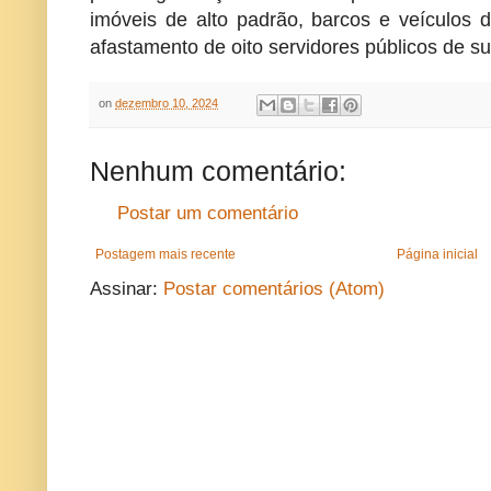
imóveis de alto padrão, barcos e veículos 
afastamento de oito servidores públicos de s
on
dezembro 10, 2024
Nenhum comentário:
Postar um comentário
Postagem mais recente
Página inicial
Assinar:
Postar comentários (Atom)