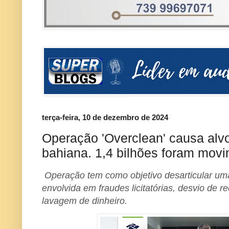
terça-feira, 10 de dezembro de 2024
Operação 'Overclean' causa alvo
bahiana. 1,4 bilhões foram mov
Operação tem como objetivo desarticular um
envolvida em fraudes licitatórias, desvio de r
lavagem de dinheiro.