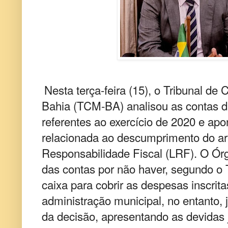
Nesta terça-feira (15), o Tribunal de
Bahia (TCM-BA) analisou as contas da
referentes ao exercício de 2020 e ap
relacionada ao descumprimento do art
Responsabilidade Fiscal (LRF). O Ór
das contas por não haver, segundo o 
caixa para cobrir as despesas inscrita
administração municipal, no entanto, j
da decisão, apresentando as devidas ju