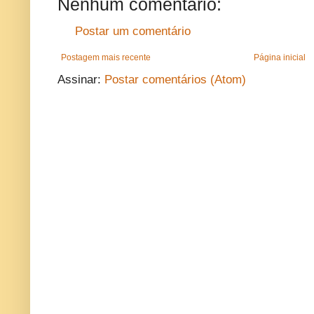
Nenhum comentário:
Postar um comentário
Postagem mais recente
Página inicial
Assinar:
Postar comentários (Atom)