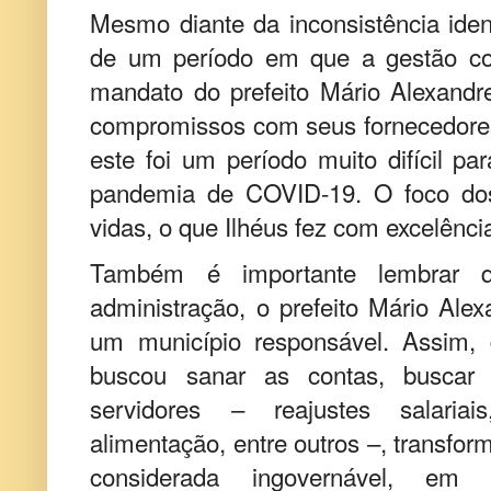
Mesmo diante da inconsistência iden
de um período em que a gestão co
mandato do prefeito Mário Alexandre
compromissos com seus fornecedore
este foi um período muito difícil p
pandemia de COVID-19. O foco dos
vidas, o que Ilhéus fez com excelênci
Também é importante lembrar q
administração, o prefeito Mário Alex
um município responsável. Assim, 
buscou sanar as contas, buscar 
servidores – reajustes salaria
alimentação, entre outros –, transfor
considerada ingovernável, 