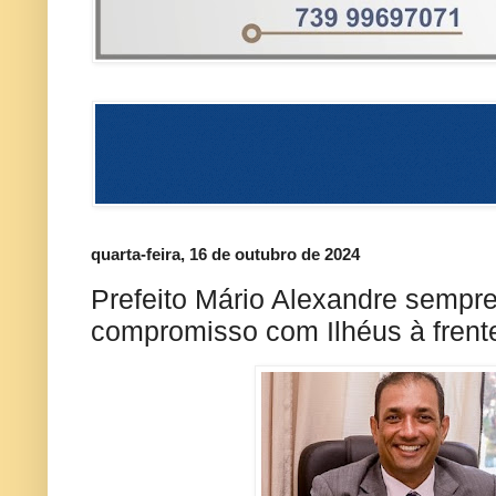
quarta-feira, 16 de outubro de 2024
Prefeito Mário Alexandre sempr
compromisso com Ilhéus à frente