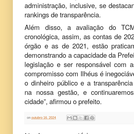
administração, inclusive, se destaca
rankings de transparência.
Além disso, a avaliação do TC
cronológica, assim, as contas de 20
órgão e as de 2021, estão pratic
demonstrando a capacidade da Prefeit
legislação e ser responsável com a
compromisso com Ilhéus é inegociáve
o dinheiro público e a transparênci
na nossa gestão, e continuaremos
cidade”, afirmou o prefeito.
on
outubro 16, 2024