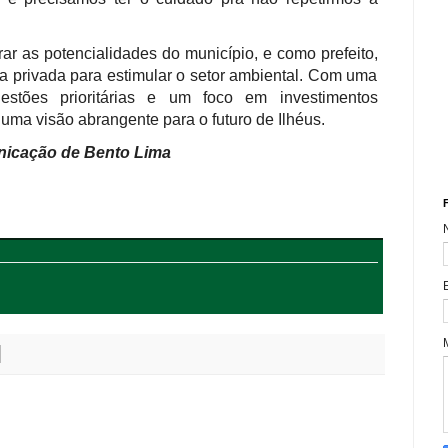
r as potencialidades do município, e como prefeito,
tiva privada para estimular o setor ambiental. Com uma
stões prioritárias e um foco em investimentos
 uma visão abrangente para o futuro de Ilhéus.
nicação de Bento Lima