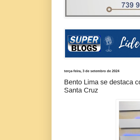
terça-feira, 3 de setembro de 2024
Bento Lima se destaca c
Santa Cruz