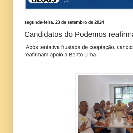
segunda-feira, 23 de setembro de 2024
Candidatos do Podemos reafirm
Após tentativa frustada de cooptação, cand
reafirmam apoio a Bento Lima