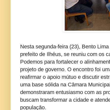
Nesta segunda-feira (23), Bento Lima
prefeito de Ilhéus, se reuniu com os 
Podemos para fortalecer o alinhament
projeto de governo. O encontro foi u
reafirmar o apoio mútuo e discutir est
uma base sólida na Câmara Municipal
demonstraram entusiasmo com as pro
buscam transformar a cidade e atend
população.