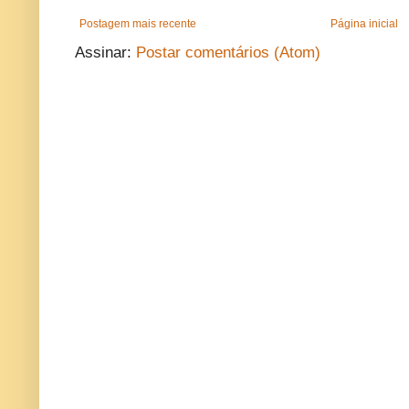
Postagem mais recente
Página inicial
Assinar:
Postar comentários (Atom)