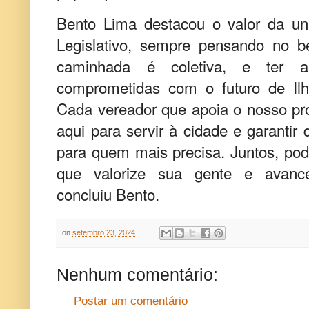
Bento Lima destacou o valor da un
Legislativo, sempre pensando no 
caminhada é coletiva, e ter 
comprometidas com o futuro de Ilh
Cada vereador que apoia o nosso pr
aqui para servir à cidade e garanti
para quem mais precisa. Juntos, pod
que valorize sua gente e avance
concluiu Bento.
on
setembro 23, 2024
Nenhum comentário:
Postar um comentário