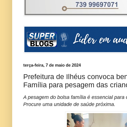
terça-feira, 7 de maio de 2024
Prefeitura de Ilhéus convoca ben
Família para pesagem das crian
A pesagem do bolsa família é essencial para 
Procure uma unidade de saúde próxima.