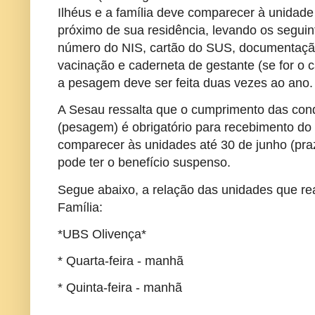
Ilhéus e a família deve comparecer à unidade
próximo de sua residência, levando os segu
número do NIS, cartão do SUS, documentação
vacinação e caderneta de gestante (se for o 
a pesagem deve ser feita duas vezes ao ano.
A Sesau ressalta que o cumprimento das con
(pesagem) é obrigatório para recebimento do
comparecer às unidades até 30 de junho (prazo
pode ter o benefício suspenso.
Segue abaixo, a relação das unidades que r
Família:
*UBS Olivença*
* Quarta-feira - manhã
* Quinta-feira - manhã