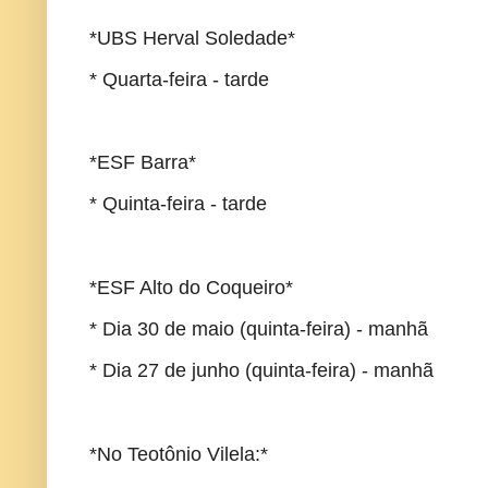
*UBS Herval Soledade*
* Quarta-feira - tarde
*ESF Barra*
* Quinta-feira - tarde
*ESF Alto do Coqueiro*
* Dia 30 de maio (quinta-feira) - manhã
* Dia 27 de junho (quinta-feira) - manhã
*No Teotônio Vilela:*