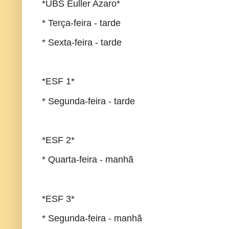
*UBS Euller Azaro*
* Terça-feira - tarde
* Sexta-feira - tarde
*ESF 1*
* Segunda-feira - tarde
*ESF 2*
* Quarta-feira - manhã
*ESF 3*
* Segunda-feira - manhã