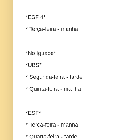
*ESF 4*
* Terça-feira - manhã
*No Iguape*
*UBS*
* Segunda-feira - tarde
* Quinta-feira - manhã
*ESF*
* Terça-feira - manhã
* Quarta-feira - tarde