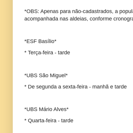
*OBS: Apenas para não-cadastrados, a popul
acompanhada nas aldeias, conforme cronogr
*ESF Basílio*
* Terça-feira - tarde
*UBS São Miguel*
* De segunda a sexta-feira - manhã e tarde
*UBS Mário Alves*
* Quarta-feira - tarde