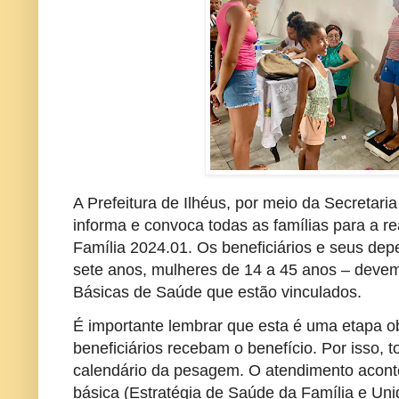
A Prefeitura de Ilhéus, por meio da Secretari
informa e convoca todas as famílias para a 
Família 2024.01. Os beneficiários e seus de
sete anos, mulheres de 14 a 45 anos – dev
Básicas de Saúde que estão vinculados.
É importante lembrar que esta é uma etapa ob
beneficiários recebam o benefício. Por isso, 
calendário da pesagem. O atendimento acont
básica (Estratégia de Saúde da Família e Un