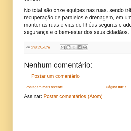
No total são onze equipes nas ruas, sendo trê
recuperação de paralelos e drenagem, em um
manter as ruas e vias de Ilhéus seguras e a
segurança e o bem-estar dos seus cidadãos.
on
abril 29, 2024
Nenhum comentário:
Postar um comentário
Postagem mais recente
Página inicial
Assinar:
Postar comentários (Atom)