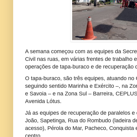
A semana começou com as equipes da Secreta
Civil nas ruas, em várias frentes de trabalho
operações de tapa-buraco e de recuperação 
O tapa-buraco, são três equipes, atuando no
seguindo sentido Marinha e Exército –, na Zo
e Savoia – e na Zona Sul – Barreira, CEPLUS
Avenida Lótus.
Já as equipes de recuperação de paralelos e
João, Sapetinga, Rua do Rombudo (ladeira de 
acesso), Pérola do Mar, Pacheco, Conquista
centro.