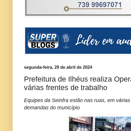
segunda-feira, 29 de abril de 2024
Prefeitura de Ilhéus realiza Op
várias frentes de trabalho
Equipes da Seinfra estão nas ruas, em várias
demandas do município