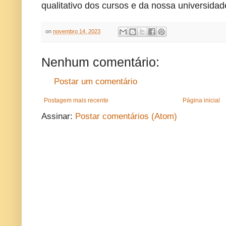
qualitativo dos cursos e da nossa universidade
on
novembro 14, 2023
Nenhum comentário:
Postar um comentário
Postagem mais recente
Página inicial
Assinar:
Postar comentários (Atom)