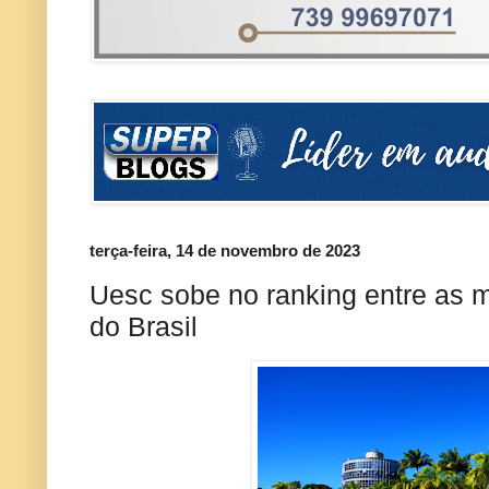
terça-feira, 14 de novembro de 2023
Uesc sobe no ranking entre as 
do Brasil