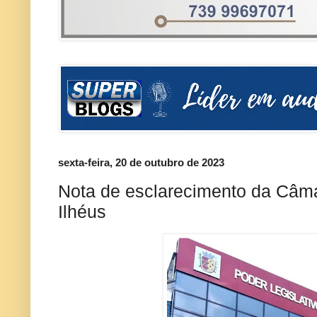
sexta-feira, 20 de outubro de 2023
Nota de esclarecimento da Câm
Ilhéus