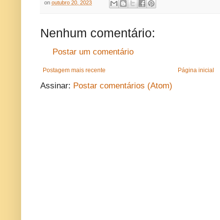
on
outubro 20, 2023
Nenhum comentário:
Postar um comentário
Postagem mais recente
Página inicial
Assinar:
Postar comentários (Atom)