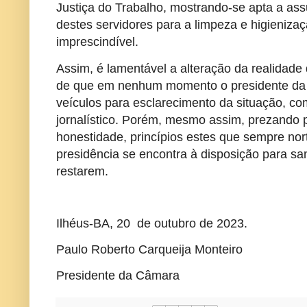
Justiça do Trabalho, mostrando-se apta a assu
destes servidores para a limpeza e higieniza
imprescindível.
Assim, é lamentável a alteração da realidade 
de que em nenhum momento o presidente da 
veículos para esclarecimento da situação, 
jornalístico. Porém, mesmo assim, prezando p
honestidade, princípios estes que sempre nor
presidência se encontra à disposição para sa
restarem.
Ilhéus-BA, 20 de outubro de 2023.
Paulo Roberto Carqueija Monteiro
Presidente da Câmara