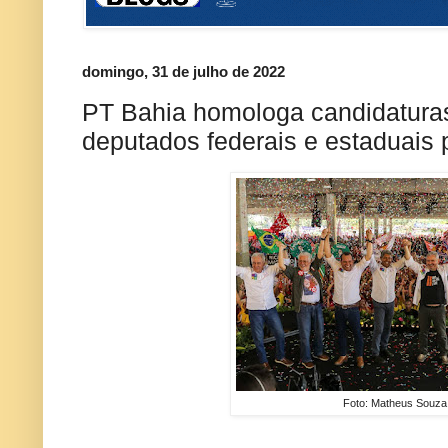
domingo, 31 de julho de 2022
PT Bahia homologa candidatura
deputados federais e estaduais 
Foto: Matheus Souza