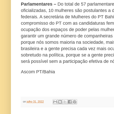
Parlamentares –
Do total de 57 parlamentare
oficializadas, 10 mulheres são postulantes a
federais. A secretária de Mulheres do PT Bahi
compromisso do PT com as candidaturas femin
ocupação dos espaços de poder pelas mulhe
garantir um grande número de companheiras e
porque nós somos maioria na sociedade, ma
brasileira e a gente precisa cada vez mais o
sobretudo na política, porque se a gente preci
será possível sem a participação efetiva de n
Ascom PT/Bahia
on
julho 31, 2022