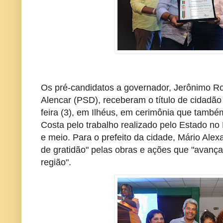
Os pré-candidatos a governador, Jerônimo Ro
Alencar (PSD), receberam o título de cidadão 
feira (3), em Ilhéus, em cerimônia que tam
Costa pelo trabalho realizado pelo Estado no 
e meio. Para o prefeito da cidade, Mário Alex
de gratidão" pelas obras e ações que "avança
região".