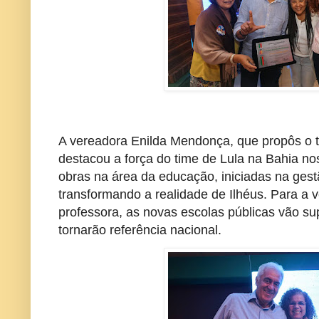
A vereadora Enilda Mendonça, que propôs o t
destacou a força do time de Lula na Bahia no
obras na área da educação, iniciadas na ges
transformando a realidade de Ilhéus. Para a
professora, as novas escolas públicas vão su
tornarão referência nacional.