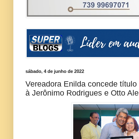
sábado, 4 de junho de 2022
Vereadora Enilda concede título
à Jerônimo Rodrigues e Otto Al