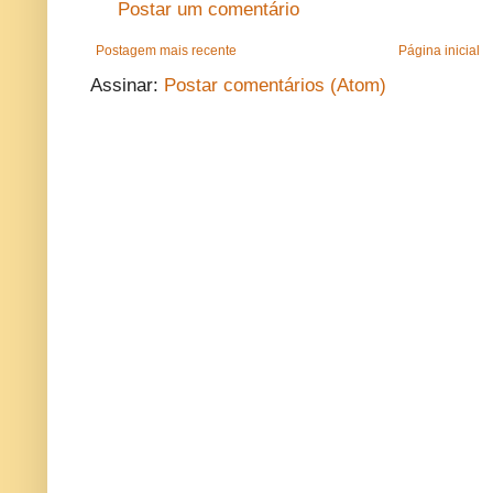
Postar um comentário
Postagem mais recente
Página inicial
Assinar:
Postar comentários (Atom)