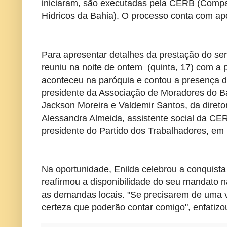
iniciaram, são executadas pela CERB (Comp
Hídricos da Bahia). O processo conta com apo
Para apresentar detalhes da prestação do ser
reuniu na noite de ontem (quinta, 17) com a
aconteceu na paróquia e contou a presença de
presidente da Associação de Moradores do B
Jackson Moreira e Valdemir Santos, da diretor
Alessandra Almeida, assistente social da C
presidente do Partido dos Trabalhadores, em 
Na oportunidade, Enilda celebrou a conquista
reafirmou a disponibilidade do seu mandato
as demandas locais. "Se precisarem de uma v
certeza que poderão contar comigo", enfatizo