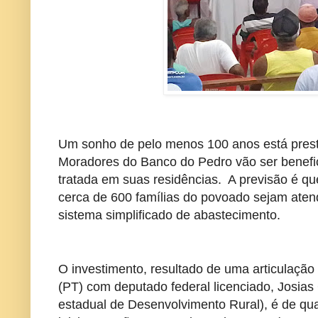
Um sonho de pelo menos 100 anos está preste
Moradores do Banco do Pedro vão ser benef
tratada em suas residências. A previsão é qu
cerca de 600 famílias do povoado sejam ate
sistema simplificado de abastecimento.
O investimento, resultado de uma articulaçã
(PT) com deputado federal licenciado, Josias
estadual de Desenvolvimento Rural), é de qua