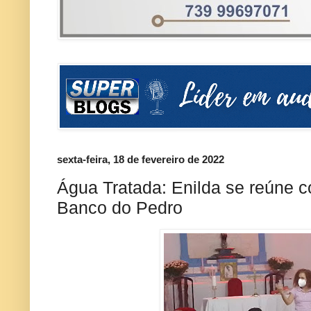
sexta-feira, 18 de fevereiro de 2022
Água Tratada: Enilda se reúne
Banco do Pedro