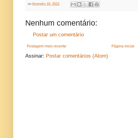
on
fevereiro 18, 2022
Nenhum comentário:
Postar um comentário
Postagem mais recente
Página inicial
Assinar:
Postar comentários (Atom)