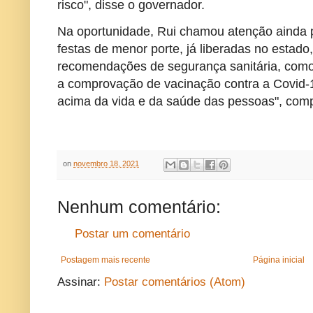
risco", disse o governador.
Na oportunidade, Rui chamou atenção ainda 
festas de menor porte, já liberadas no estado
recomendações de segurança sanitária, como
a comprovação de vacinação contra a Covid-1
acima da vida e da saúde das pessoas", com
on
novembro 18, 2021
Nenhum comentário:
Postar um comentário
Postagem mais recente
Página inicial
Assinar:
Postar comentários (Atom)