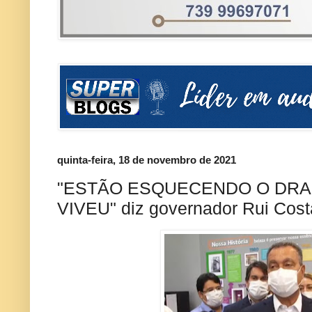
quinta-feira, 18 de novembro de 2021
"ESTÃO ESQUECENDO O DRA
VIVEU" diz governador Rui Cost