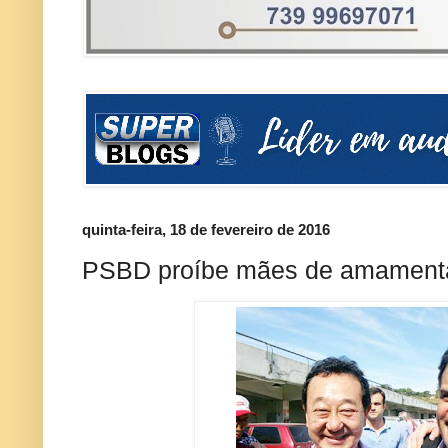
quinta-feira, 18 de fevereiro de 2016
PSBD proíbe mães de amament