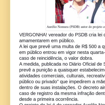
Aurélio Nomura (PSDB) autor do projeto 
VERGONHA! vereador do PSDB cria lei 
amamentarem em público.
A lei que prevê uma multa de R$ 500 a
em público entrou em vigor nesta quarta
caso de reincidência, o valor dobra.
A medida, publicada no Diário Oficial de
prevê a punição a quaisquer estabelecim
atividades comerciais, culturais, recreat
público ou privado" que impedirem a mã
dentro de suas instalações. O decreto a
caso de registro da mesma infração dent
desde a primeira ocorrência.