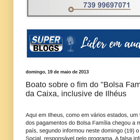
domingo, 19 de maio de 2013
Boato sobre o fim do "Bolsa Famí
da Caixa, inclusive de Ilhéus
Aqui em Ilheus, como em vários estados, um 
dos pagamentos do Bolsa Família chegou a m
país, segundo informou neste domingo (19) o
Social, responsável pelo programa. A falsa i