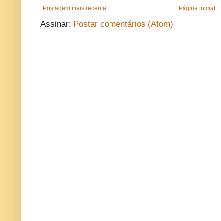
Postagem mais recente
Página inicial
Assinar:
Postar comentários (Atom)