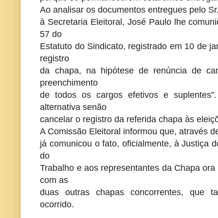
Ao analisar os documentos entregues pelo Sr
à Secretaria Eleitoral, José Paulo lhe comun
57 do
Estatuto do Sindicato, registrado em 10 de j
registro
da chapa, na hipótese de renúncia de cand
preenchimento
de todos os cargos efetivos e suplentes”
alternativa senão
cancelar o registro da referida chapa às eleiç
A Comissão Eleitoral informou que, através d
já comunicou o fato, oficialmente, à Justiça d
do
Trabalho e aos representantes da Chapa ora 
com as
duas outras chapas concorrentes, que 
ocorrido.