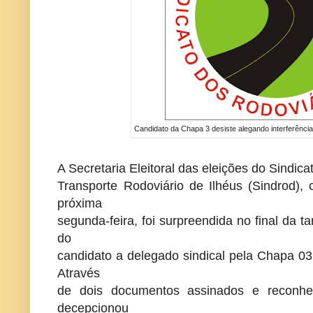
Candidato da Chapa 3 desiste alegando interferência 
A Secretaria Eleitoral das eleições do Sindi
Transporte Rodoviário de Ilhéus (Sindrod), 
próxima
segunda-feira, foi surpreendida no final da 
do
candidato a delegado sindical pela Chapa 03
Através
de dois documentos assinados e reconhec
decepcionou