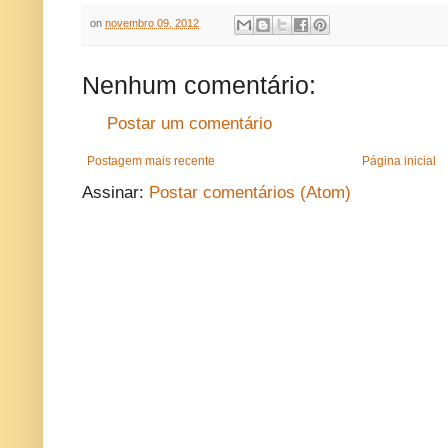
on
novembro 09, 2012
Nenhum comentário:
Postar um comentário
Postagem mais recente
Página inicial
Assinar:
Postar comentários (Atom)