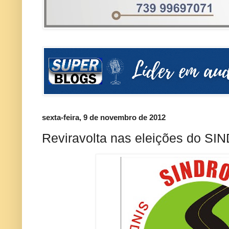
sexta-feira, 9 de novembro de 2012
Reviravolta nas eleições do S